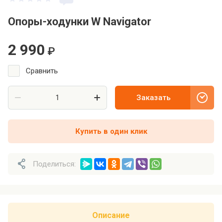
Опоры-ходунки W Navigator
2 990
₽
Сравнить
Заказать
Купить в один клик
Поделиться:
Описание