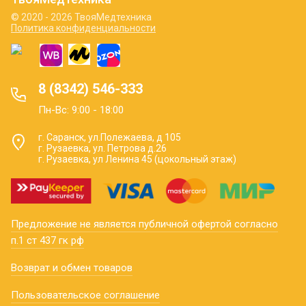
© 2020 - 2026 ТвояМедтехника
Политика конфиденциальности
8 (8342) 546-333
Пн-Вс: 9:00 - 18:00
г. Саранск, ул.Полежаева, д 105
г. Рузаевка, ул. Петрова д.26
г. Рузаевка, ул Ленина 45 (цокольный этаж)
Предложение не является публичной офертой согласно
п.1 ст 437 гк рф
Возврат и обмен товаров
Пользовательское соглашение