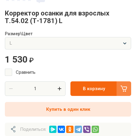
Корректор осанки для взрослых
Т.54.02 (Т-1781) L
Размер\Цвет
1 530
₽
Сравнить
В корзину
Купить в один клик
Поделиться: