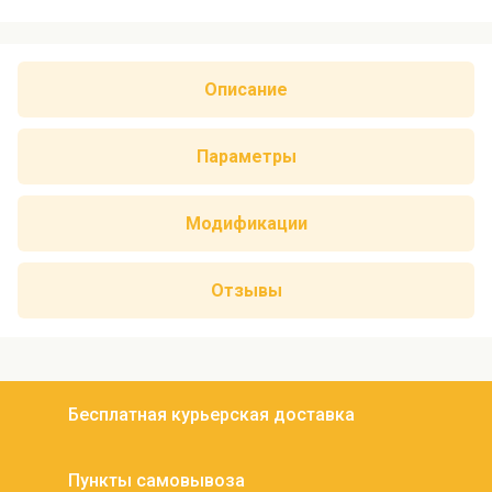
Описание
Параметры
Модификации
Отзывы
Бесплатная курьерская доставка
Пункты самовывоза