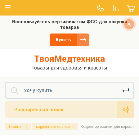
Воспользуйтесь сертификатом ФСС для покупки
О компании
товаров
Отзывы
Купить
ТвояМедтехника
Товары для здоровья и красоты
Расширенный поиск
Главная
корректоры осанки
Корректор осанки для взрослых Т