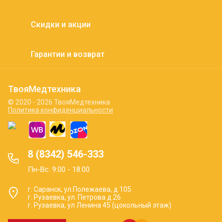
Скидки и акции
Гарантии и возврат
ТвояМедтехника
© 2020 - 2026 ТвояМедтехника
Политика конфиденциальности
8 (8342) 546-333
Пн-Вс: 9:00 - 18:00
г. Саранск, ул.Полежаева, д 105
г. Рузаевка, ул. Петрова д.26
г. Рузаевка, ул Ленина 45 (цокольный этаж)