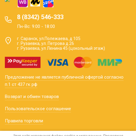
8 (8342) 546-333
Пн-Вс: 9:00 - 18:00
г. Саранск, ул.Полежаева, д 105
г. Рузаевка, ул. Петрова д.26
г. Рузаевка, ул Ленина 45 (цокольный этаж)
Предложение не является публичной офертой согласно
п.1 ст 437 гк рф
Возврат и обмен товаров
Пользовательское соглашение
Правила торговли
Регистрация