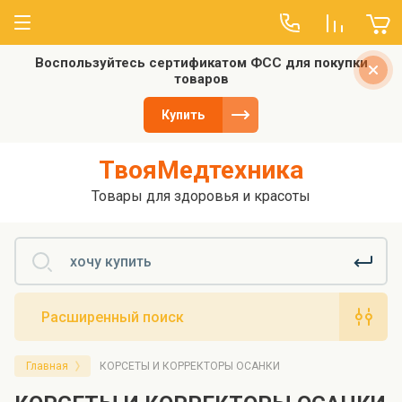
Воспользуйтесь сертификатом ФСС для покупки
О компании
товаров
Отзывы
Купить
ТвояМедтехника
Товары для здоровья и красоты
Расширенный поиск
Главная
КОРСЕТЫ И КОРРЕКТОРЫ ОСАНКИ