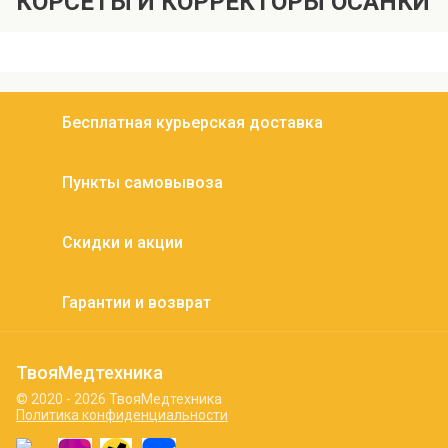
КОРСЕТЫ И КОРРЕКТОРЫ ОСАНКИ
Бесплатная курьерская доставка
Пункты самовывоза
Скидки и акции
Гарантии и возврат
ТвояМедтехника
© 2020 - 2026 ТвояМедтехника
Политика конфиденциальности